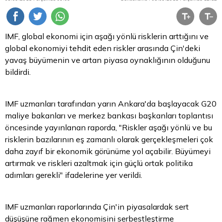
IMF, global ekonomi için aşağı yönlü risklerin arttığını ve
global ekonomiyi tehdit eden riskler arasında Çin'deki
yavaş büyümenin ve artan piyasa oynaklığının olduğunu
bildirdi.
IMF uzmanları tarafından yarın Ankara'da başlayacak G20
maliye bakanları ve merkez bankası başkanları toplantısı
öncesinde yayınlanan raporda, "Riskler aşağı yönlü ve bu
risklerin bazılarının eş zamanlı olarak gerçekleşmeleri çok
daha zayıf bir ekonomik görünüme yol açabilir. Büyümeyi
artırmak ve riskleri azaltmak için güçlü ortak politika
adımları gerekli" ifadelerine yer verildi.
IMF uzmanları raporlarında Çin'in piyasalardak sert
düşüşüne rağmen ekonomisini serbestleştirme