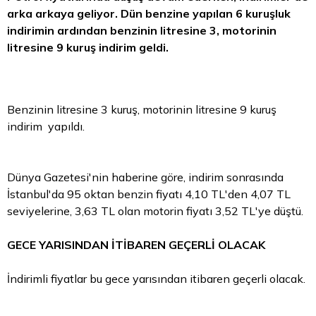
arka arkaya geliyor. Dün benzine yapılan 6 kuruşluk
indirimin ardından benzinin litresine 3, motorinin
litresine 9 kuruş indirim geldi.
Benzinin litresine 3 kuruş, motorinin litresine 9 kuruş
indirim yapıldı.
Dünya Gazetesi'nin haberine göre, indirim sonrasında
İstanbul'da 95 oktan benzin fiyatı 4,10 TL'den 4,07
TL
seviyelerine, 3,63 TL olan motorin fiyatı 3,52 TL'ye düştü.
GECE YARISINDAN İTİBAREN GEÇERLİ OLACAK
İndirimli fiyatlar bu gece yarısından itibaren geçerli olacak.