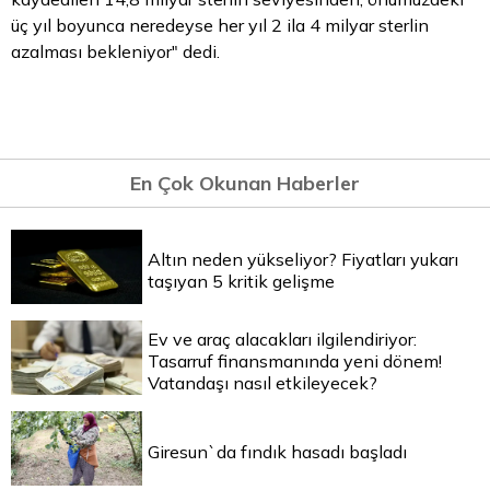
üç yıl boyunca neredeyse her yıl 2 ila 4 milyar sterlin
azalması bekleniyor" dedi.
En Çok Okunan Haberler
Altın neden yükseliyor? Fiyatları yukarı
taşıyan 5 kritik gelişme
Ev ve araç alacakları ilgilendiriyor:
Tasarruf finansmanında yeni dönem!
Vatandaşı nasıl etkileyecek?
Giresun`da fındık hasadı başladı