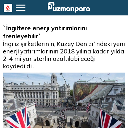
`İngiltere enerji yatırımlarını
frenleyebilir`
İngiliz şirketlerinin, Kuzey Denizi`ndeki yeni
enerji yatırımlarının 2018 yılına kadar yılda
2-4 milyar sterlin azaltılabileceği
kaydedildi .