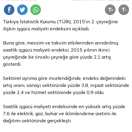
Türkiye İstatistik Kurumu (TÜİK), 2015'in 2. çeyreğine
ilişkin işgücü maliyeti endeksini açıkladı.
Buna göre, mevsim ve takvim etkilerinden arındırılmış
saatlik işgücü maliyeti endeksi, 2015 yılının ikinci
çeyreğinde bir önceki çeyreğe göre yüzde 2,1 artış
gösterdi.
Sektörel ayrıma göre incelendiğinde, endeks değerindeki
artış oranı, sanayi sektöründe yüzde 3,8, inşaat sektöründe
yüzde 2,4 ve hizmet sektöründe yüzde 0,9 oldu.
Saatlik işgücü maliyeti endeksinde en yüksek artış yüzde
7,6 ile elektrik, gaz, buhar ve iklimlendirme üretimi ile
dağıtımı sektöründe gerçekleşti.