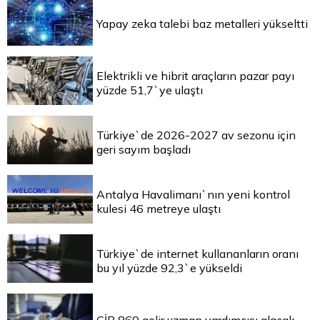
Yapay zeka talebi baz metalleri yükseltti
Elektrikli ve hibrit araçların pazar payı
yüzde 51,7`ye ulaştı
Türkiye`de 2026-2027 av sezonu için
geri sayım başladı
Antalya Havalimanı`nın yeni kontrol
kulesi 46 metreye ulaştı
Türkiye`de internet kullananların oranı
bu yıl yüzde 92,3`e yükseldi