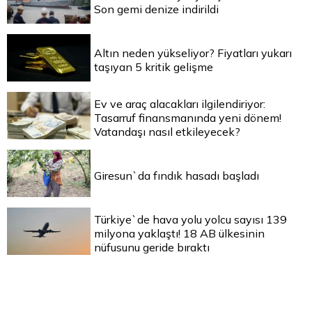
Son gemi denize indirildi
Altın neden yükseliyor? Fiyatları yukarı
taşıyan 5 kritik gelişme
Ev ve araç alacakları ilgilendiriyor:
Tasarruf finansmanında yeni dönem!
Vatandaşı nasıl etkileyecek?
Giresun`da fındık hasadı başladı
Türkiye`de hava yolu yolcu sayısı 139
milyona yaklaştı! 18 AB ülkesinin
nüfusunu geride bıraktı