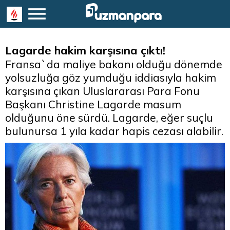
Lagarde hakim karşısına çıktı!
Fransa`da maliye bakanı olduğu dönemde
yolsuzluğa göz yumduğu iddiasıyla hakim
karşısına çıkan Uluslararası Para Fonu
Başkanı Christine Lagarde masum
olduğunu öne sürdü. Lagarde, eğer suçlu
bulunursa 1 yıla kadar hapis cezası alabilir.