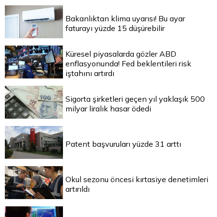
Bakanlıktan klima uyarısı! Bu ayar
faturayı yüzde 15 düşürebilir
Küresel piyasalarda gözler ABD
enflasyonunda! Fed beklentileri risk
iştahını artırdı
Sigorta şirketleri geçen yıl yaklaşık 500
milyar liralık hasar ödedi
Patent başvuruları yüzde 31 arttı
Okul sezonu öncesi kırtasiye denetimleri
artırıldı