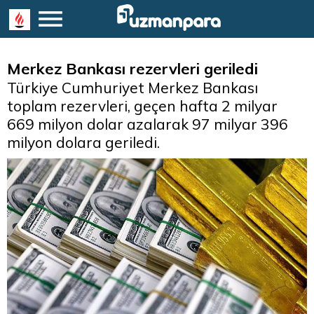
Merkez Bankası rezervleri geriledi
Türkiye Cumhuriyet Merkez Bankası
toplam rezervleri, geçen hafta 2 milyar
669 milyon dolar azalarak 97 milyar 396
milyon dolara geriledi.