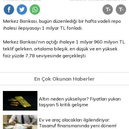
Merkez Bankası, bugün düzenlediği bir hafta vadeli
repo
ihalesi ilepiyasayı 1 milyar
TL
fonladı.
Merkez Bankası'nın açtığı ihaleye 1 milyar 960 milyon TL
teklif gelirken, ortalama bileşik, en düşük ve en yüksek
faiz yüzde 7,78 seviyesinde gerçekleşti.
En Çok Okunan Haberler
Altın neden yükseliyor? Fiyatları yukarı
taşıyan 5 kritik gelişme
Ev ve araç alacakları ilgilendiriyor:
Tasarruf finansmanında yeni dönem!