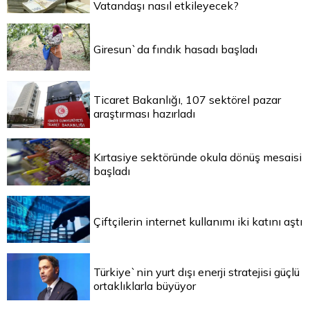
Vatandaşı nasıl etkileyecek?
Giresun`da fındık hasadı başladı
Ticaret Bakanlığı, 107 sektörel pazar
araştırması hazırladı
Kırtasiye sektöründe okula dönüş mesaisi
başladı
Çiftçilerin internet kullanımı iki katını aştı
Türkiye`nin yurt dışı enerji stratejisi güçlü
ortaklıklarla büyüyor