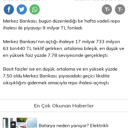
Merkez Bankası, bugün düzenlediği bir hafta vadeli
repo
ihalesi ile piyasayı 9 milyar
TL
fonladı.
Merkez Bankası'nın açtığı ihaleye 17 milyar 733 milyon
63 bin440 TL teklif gelirken, ortalama bileşik, en düşük ve
en yüksek faiz yüzde 7,78 seviyesinde gerçekleşti.
Basit faizler ise en düşük, ortalama ve en yüksek yüzde
7,50 oldu.Merkez Bankası, piyasadaki geçici likidite
sıkışıklığını gidermek amacıyla repo ihalesi açmıştı.
En Çok Okunan Haberler
Batarya neden yanıyor? Elektrikli