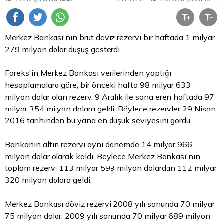
Merkez Bankası'nın brüt
döviz
rezervi bir haftada 1 milyar
279 milyon
dolar
düşüş gösterdi.
Foreks'in Merkez Bankası verilerinden yaptığı
hesaplamalara göre, bir önceki hafta 98 milyar 633
milyon dolar olan rezerv, 9 Aralık ile sona eren haftada 97
milyar 354 milyon dolara geldi. Böylece rezervler 29 Nisan
2016 tarihinden bu yana en düşük seviyesini gördü.
Bankanın
altın
rezervi aynı dönemde 14 milyar 966
milyon dolar olarak kaldı. Böylece Merkez Bankası'nın
toplam rezervi 113 milyar 599 milyon dolardan 112 milyar
320 milyon dolara geldi.
Merkez Bankası döviz rezervi 2008 yılı sonunda 70 milyar
75 milyon dolar, 2009 yılı sonunda 70 milyar 689 milyon