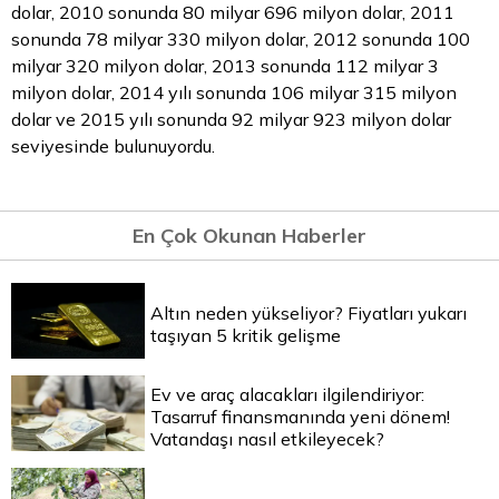
dolar, 2010 sonunda 80 milyar 696 milyon dolar, 2011
sonunda 78 milyar 330 milyon dolar, 2012 sonunda 100
milyar 320 milyon dolar, 2013 sonunda 112 milyar 3
milyon dolar, 2014 yılı sonunda 106 milyar 315 milyon
dolar ve 2015 yılı sonunda 92 milyar 923 milyon dolar
seviyesinde bulunuyordu.
En Çok Okunan Haberler
Altın neden yükseliyor? Fiyatları yukarı
taşıyan 5 kritik gelişme
Ev ve araç alacakları ilgilendiriyor:
Tasarruf finansmanında yeni dönem!
Vatandaşı nasıl etkileyecek?