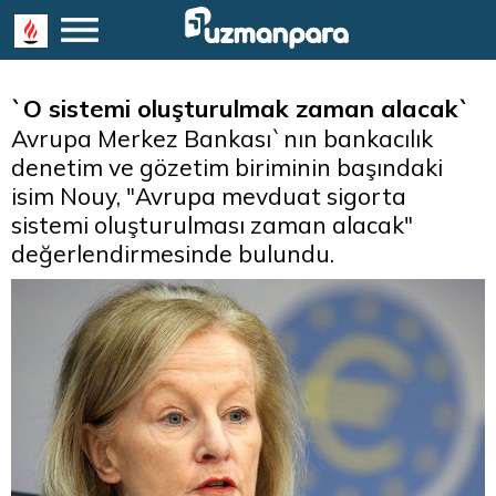
`O sistemi oluşturulmak zaman alacak`
Avrupa Merkez Bankası`nın bankacılık
denetim ve gözetim biriminin başındaki
isim Nouy, "Avrupa mevduat sigorta
sistemi oluşturulması zaman alacak"
değerlendirmesinde bulundu.