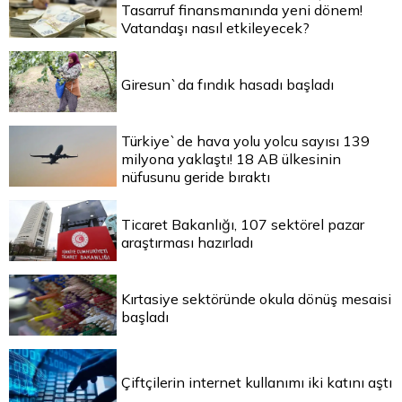
Tasarruf finansmanında yeni dönem!
Vatandaşı nasıl etkileyecek?
Giresun`da fındık hasadı başladı
Türkiye`de hava yolu yolcu sayısı 139
milyona yaklaştı! 18 AB ülkesinin
nüfusunu geride bıraktı
Ticaret Bakanlığı, 107 sektörel pazar
araştırması hazırladı
Kırtasiye sektöründe okula dönüş mesaisi
başladı
Çiftçilerin internet kullanımı iki katını aştı