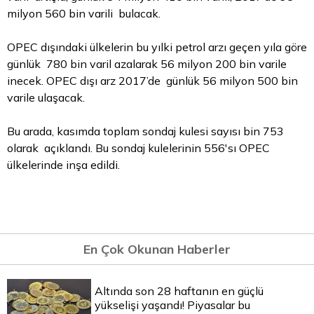
milyon 560 bin varili bulacak.
OPEC dışındaki ülkelerin bu yılki petrol arzı geçen yıla göre
günlük 780 bin varil azalarak 56 milyon 200 bin varile
inecek. OPEC dışı arz 2017’de günlük 56 milyon 500 bin
varile ulaşacak.
Bu arada, kasımda toplam sondaj kulesi sayısı bin 753
olarak açıklandı. Bu sondaj kulelerinin 556'sı OPEC
ülkelerinde inşa edildi.
En Çok Okunan Haberler
Altında son 28 haftanın en güçlü
yükselişi yaşandı! Piyasalar bu