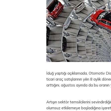
İduğ yaptığı açıklamada, Otomotiv Dis
ticari araç satışlarının yılın 8 aylık 
arttığını, ağustos ayında da bu oranın
Artışın sektör temsilcilerini sevindirdiği
olumsuz etkilemeye başladığına işaret 