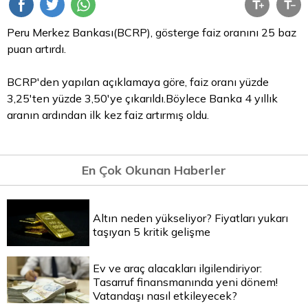
Peru Merkez Bankası(BCRP), gösterge faiz oranını 25 baz
puan artırdı.
BCRP'den yapılan açıklamaya göre, faiz oranı yüzde
3,25'ten yüzde 3,50'ye çıkarıldı.Böylece Banka 4 yıllık
aranın ardından ilk kez faiz artırmış oldu.
En Çok Okunan Haberler
Altın neden yükseliyor? Fiyatları yukarı
taşıyan 5 kritik gelişme
Ev ve araç alacakları ilgilendiriyor:
Tasarruf finansmanında yeni dönem!
Vatandaşı nasıl etkileyecek?