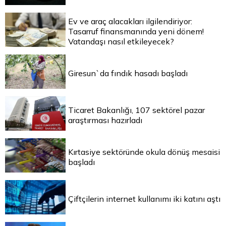
Ev ve araç alacakları ilgilendiriyor:
Tasarruf finansmanında yeni dönem!
Vatandaşı nasıl etkileyecek?
Giresun`da fındık hasadı başladı
Ticaret Bakanlığı, 107 sektörel pazar
araştırması hazırladı
Kırtasiye sektöründe okula dönüş mesaisi
başladı
Çiftçilerin internet kullanımı iki katını aştı