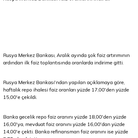
Rusya Merkez Bankası, Aralık ayında şok faiz artırımının
ardından ilk faiz toplantısında oranlarda indirime gitti.
Rusya Merkez Bankası'ndan yapılan açıklamaya göre,
haftalık
repo
ihalesi faiz oranları yüzde 17,00'den yüzde
15,00'e çekildi.
Banka gecelik repo faiz oranını yüzde 18,00'den yüzde
16,00'ya, mevduat faiz oranını yüzde 16,00'dan yüzde
14,00'e çekti. Banka refinansman faiz oranını ise yüzde