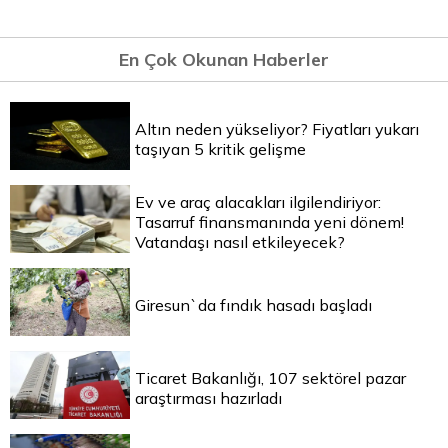
En Çok Okunan Haberler
Altın neden yükseliyor? Fiyatları yukarı
taşıyan 5 kritik gelişme
Ev ve araç alacakları ilgilendiriyor:
Tasarruf finansmanında yeni dönem!
Vatandaşı nasıl etkileyecek?
Giresun`da fındık hasadı başladı
Ticaret Bakanlığı, 107 sektörel pazar
araştırması hazırladı