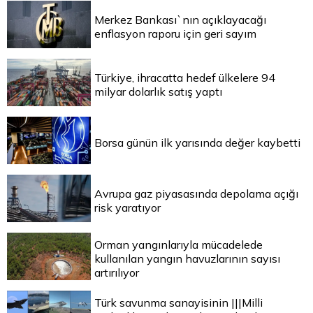
Merkez Bankası`nın açıklayacağı
enflasyon raporu için geri sayım
Türkiye, ihracatta hedef ülkelere 94
milyar dolarlık satış yaptı
Borsa günün ilk yarısında değer kaybetti
Avrupa gaz piyasasında depolama açığı
risk yaratıyor
Orman yangınlarıyla mücadelede
kullanılan yangın havuzlarının sayısı
artırılıyor
Türk savunma sanayisinin |||Milli