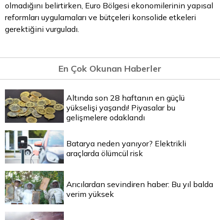
olmadığını belirtirken,
Euro Bölgesi
ekonomilerinin yapısal
reformları uygulamaları ve bütçeleri konsolide etkeleri
gerektiğini vurguladı.
En Çok Okunan Haberler
Altında son 28 haftanın en güçlü
yükselişi yaşandı! Piyasalar bu
gelişmelere odaklandı
Batarya neden yanıyor? Elektrikli
araçlarda ölümcül risk
Arıcılardan sevindiren haber: Bu yıl balda
verim yüksek