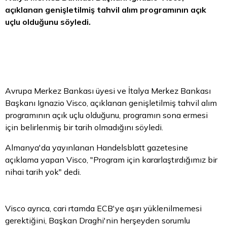
açıklanan genişletilmiş
tahvil
alım programının açık
uçlu olduğunu söyledi.
Avrupa Merkez Bankası üyesi ve İtalya Merkez Bankası
Başkanı Ignazio Visco, açıklanan genişletilmiş tahvil alım
programının açık uçlu olduğunu, programın sona ermesi
için belirlenmiş bir tarih olmadığını söyledi.
Almanya'da yayınlanan Handelsblatt gazetesine
açıklama yapan Visco, "Program için kararlaştırdığımız bir
nihai tarih yok" dedi.
Visco ayrıca, cari rtamda ECB'ye aşırı yüklenilmemesi
gerektiğini, Başkan Draghi'nin herşeyden sorumlu