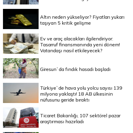
Altın neden yükseliyor? Fiyatları yukarı
taşıyan 5 kritik gelişme
Ev ve araç alacakları ilgilendiriyor:
Tasarruf finansmanında yeni dönem!
Vatandaşı nasıl etkileyecek?
Giresun`da fındık hasadı başladı
Türkiye`de hava yolu yolcu sayısı 139
milyona yaklaştı! 18 AB ülkesinin
nüfusunu geride bıraktı
Ticaret Bakanlığı, 107 sektörel pazar
araştırması hazırladı