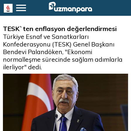
TESK`ten enflasyon değerlendirmesi
Türkiye Esnaf ve Sanatkarları
Konfederasyonu (TESK) Genel Başkanı
Bendevi Palandöken, "Ekonomi
normalleşme sürecinde sağlam adımlarla
ilerliyor" dedi.