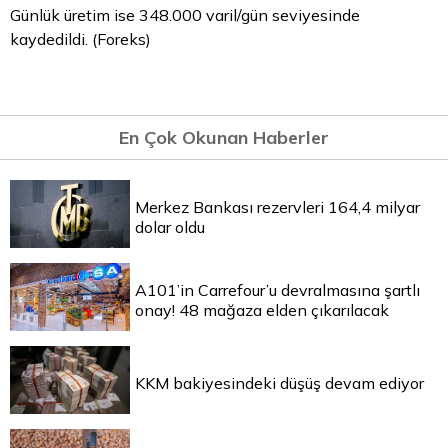
Günlük üretim ise 348.000 varil/gün seviyesinde
kaydedildi. (Foreks)
En Çok Okunan Haberler
Merkez Bankası rezervleri 164,4 milyar
dolar oldu
A101’in Carrefour’u devralmasına şartlı
onay! 48 mağaza elden çıkarılacak
KKM bakiyesindeki düşüş devam ediyor