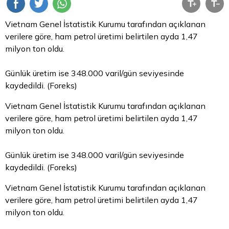
Vietnam Genel İstatistik Kurumu tarafından açıklanan
verilere göre, ham petrol üretimi belirtilen ayda 1,47
milyon ton oldu.
Günlük üretim ise 348.000 varil/gün seviyesinde
kaydedildi. (Foreks)
Vietnam Genel İstatistik Kurumu tarafından açıklanan
verilere göre, ham petrol üretimi belirtilen ayda 1,47
milyon ton oldu.
Günlük üretim ise 348.000 varil/gün seviyesinde
kaydedildi. (Foreks)
Vietnam Genel İstatistik Kurumu tarafından açıklanan
verilere göre, ham petrol üretimi belirtilen ayda 1,47
milyon ton oldu.