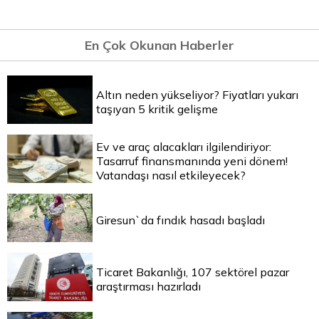
En Çok Okunan Haberler
Altın neden yükseliyor? Fiyatları yukarı
taşıyan 5 kritik gelişme
Ev ve araç alacakları ilgilendiriyor:
Tasarruf finansmanında yeni dönem!
Vatandaşı nasıl etkileyecek?
Giresun`da fındık hasadı başladı
Ticaret Bakanlığı, 107 sektörel pazar
araştırması hazırladı