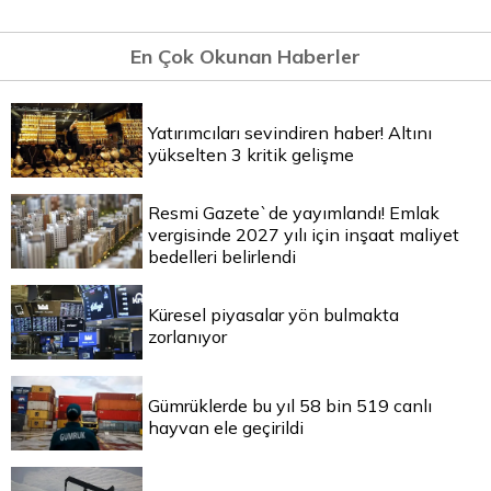
En Çok Okunan Haberler
Yatırımcıları sevindiren haber! Altını
yükselten 3 kritik gelişme
Resmi Gazete`de yayımlandı! Emlak
vergisinde 2027 yılı için inşaat maliyet
bedelleri belirlendi
Küresel piyasalar yön bulmakta
zorlanıyor
Gümrüklerde bu yıl 58 bin 519 canlı
hayvan ele geçirildi