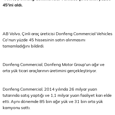
45'ini aldı.
AB Volvo, Çinli araç üreticisi Donfeng Commercial Vehicles
Co'nun yüzde 45 hissesinin satın alınmasını
tamamladığını bildirdi.
Donfeng Commercial, Donfeng Motor Group'un ağır ve
orta yük ticari araçlarının üretimini gerçekleştiriyor.
Donfeng Commercial, 2014 yılında 26 milyar yuan
tutarında satış yaptığı ve 1,1 milyar yuan faaliyet karı elde
etti. Aynı dönemde 85 bin ağır yük ve 31 bin orta yük
kamyonu sattı.