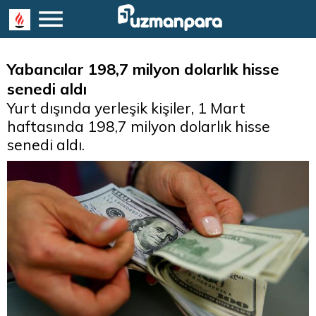
Yabancılar 198,7 milyon dolarlık hisse
senedi aldı
Yurt dışında yerleşik kişiler, 1 Mart
haftasında 198,7 milyon dolarlık hisse
senedi aldı.