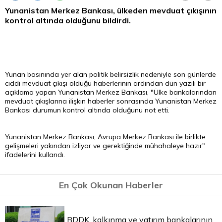
Yunanistan Merkez Bankası, ülkeden mevduat çıkışının
kontrol altında olduğunu bildirdi.
Yunan basınında yer alan politik belirsizlik nedeniyle son günlerde
ciddi mevduat çıkışı olduğu haberlerinin ardından dün yazılı bir
açıklama yapan Yunanistan Merkez Bankası, "Ülke bankalarından
mevduat çıkışlarına ilişkin haberler sonrasında Yunanistan Merkez
Bankası durumun kontrol altında olduğunu not etti.
Yunanistan Merkez Bankası, Avrupa Merkez Bankası ile birlikte
gelişmeleri yakından izliyor ve gerektiğinde mühahaleye hazır"
ifadelerini kullandı.
En Çok Okunan Haberler
BDDK, kalkınma ve yatırım bankalarının