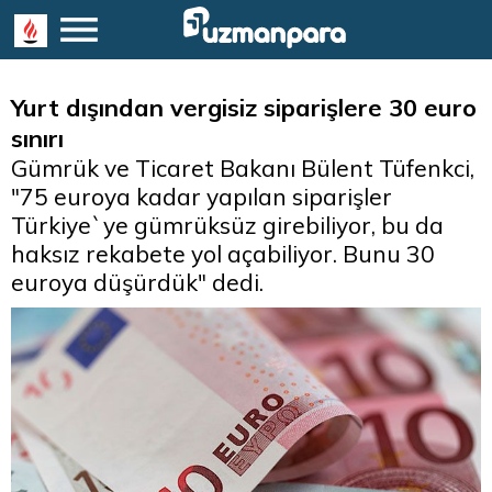
Yurt dışından vergisiz siparişlere 30 euro
sınırı
Gümrük ve Ticaret Bakanı Bülent Tüfenkci,
"75 euroya kadar yapılan siparişler
Türkiye`ye gümrüksüz girebiliyor, bu da
haksız rekabete yol açabiliyor. Bunu 30
euroya düşürdük" dedi.