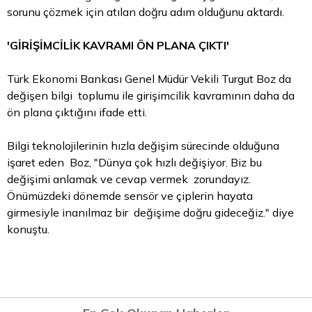
sorunu çözmek için atılan doğru adım olduğunu aktardı.
'GİRİŞİMCİLİK KAVRAMI ÖN PLANA ÇIKTI'
Türk Ekonomi Bankası Genel Müdür Vekili Turgut Boz da
değişen bilgi toplumu ile girişimcilik kavramının daha da
ön plana çıktığını ifade etti.
Bilgi teknolojilerinin hızla değişim sürecinde olduğuna
işaret eden Boz, "Dünya çok hızlı değişiyor. Biz bu
değişimi anlamak ve cevap vermek zorundayız.
Önümüzdeki dönemde sensör ve çiplerin hayata
girmesiyle inanılmaz bir değişime doğru gideceğiz." diye
konuştu.