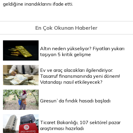
geldiğine inandıklarını ifade etti.
En Çok Okunan Haberler
Altın neden yükseliyor? Fiyatları yukarı
taşıyan 5 kritik gelişme
Ev ve araç alacakları ilgilendiriyor:
Tasarruf finansmanında yeni dönem!
Vatandaşı nasıl etkileyecek?
Giresun`da fındık hasadı başladı
Ticaret Bakanlığı, 107 sektörel pazar
araştırması hazırladı