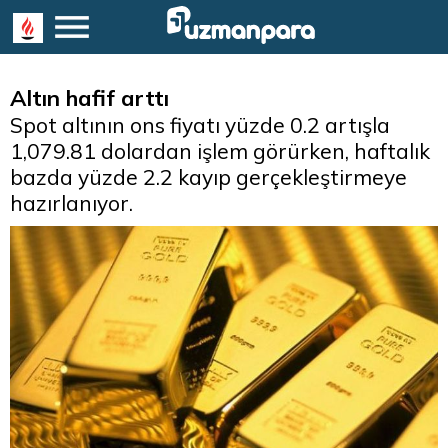
Altın hafif arttı
Spot altının ons fiyatı yüzde 0.2 artışla
1,079.81 dolardan işlem görürken, haftalık
bazda yüzde 2.2 kayıp gerçekleştirmeye
hazırlanıyor.