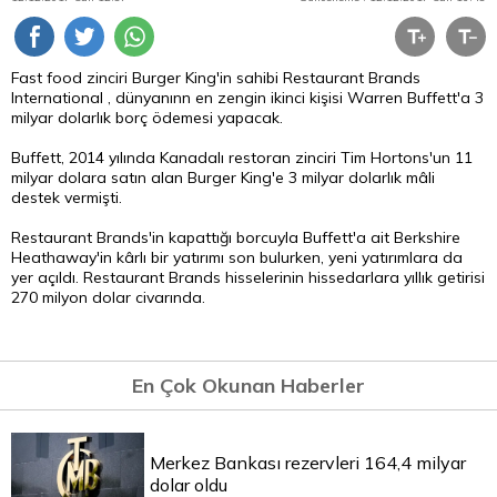
Fast food zinciri Burger King'in sahibi Restaurant Brands
International , dünyanınn en zengin ikinci kişisi Warren Buffett'a 3
milyar dolarlık borç ödemesi yapacak.
Buffett, 2014 yılında Kanadalı restoran zinciri Tim Hortons'un 11
milyar dolara satın alan Burger King'e 3 milyar dolarlık mâli
destek vermişti.
Restaurant Brands'in kapattığı borcuyla Buffett'a ait Berkshire
Heathaway'in kârlı bir yatırımı son bulurken, yeni yatırımlara da
yer açıldı. Restaurant Brands hisselerinin hissedarlara yıllık getirisi
270 milyon
dolar
civarında.
En Çok Okunan Haberler
Merkez Bankası rezervleri 164,4 milyar
dolar oldu