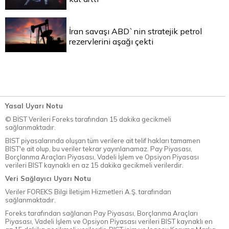
İran savaşı ABD`nin stratejik petrol
rezervlerini aşağı çekti
Yasal Uyarı Notu
© BİST Verileri Foreks tarafından 15 dakika gecikmeli
sağlanmaktadır.
BIST piyasalarında oluşan tüm verilere ait telif hakları tamamen
BIST'e ait olup, bu veriler tekrar yayınlanamaz. Pay Piyasası,
Borçlanma Araçları Piyasası, Vadeli İşlem ve Opsiyon Piyasası
verileri BIST kaynaklı en az 15 dakika gecikmeli verilerdir.
Veri Sağlayıcı Uyarı Notu
Veriler FOREKS Bilgi İletişim Hizmetleri A.Ş. tarafından
sağlanmaktadır.
Foreks tarafından sağlanan Pay Piyasası, Borçlanma Araçları
Piyasası, Vadeli İşlem ve Opsiyon Piyasası verileri BIST kaynaklı en