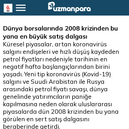
Dünya borsalarında 2008 krizinden bu
yana en büyük satış dalgası
Küresel piyasalar, artan koronavirüs
salgını endişeleri ve hızlı düşüş kaydeden
petrol fiyatları nedeniyle tarihinin en
negatif hafta başlangıçlarından birini
yaşadı. Yeni tip koronavirüs (Kovid-19)
salgını ve Suudi Arabistan ile Rusya
arasındaki petrol fiyatı savaşı, dünya
genelinde yatırımcıların paniğe
kapılmasına neden olarak uluslararası
piyasalarda dün 2008 krizinden bu yana
görülen en sert satış dalgasını
beraberinde getirdi.