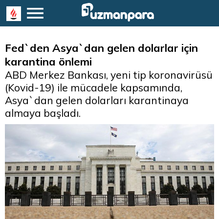
Fed`den Asya`dan gelen dolarlar için
karantina önlemi
ABD Merkez Bankası, yeni tip koronavirüsü
(Kovid-19) ile mücadele kapsamında,
Asya`dan gelen dolarları karantinaya
almaya başladı.