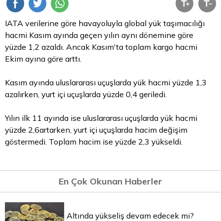
IATA verilerine göre havayoluyla global yük taşımacılığı
hacmi Kasım ayında geçen yılın aynı dönemine göre
yüzde 1,2 azaldı. Ancak Kasım'ta toplam kargo hacmi
Ekim ayına göre arttı.
Kasım ayında uluslararası uçuşlarda yük hacmi yüzde 1,3
azalırken, yurt içi uçuşlarda yüzde 0,4 geriledi.
Yılın ilk 11 ayında ise uluslararası uçuşlarda yük hacmi
yüzde 2,6artarken, yurt içi uçuşlarda hacim değişim
göstermedi. Toplam hacim ise yüzde 2,3 yükseldi.
En Çok Okunan Haberler
Altında yükseliş devam edecek mi?