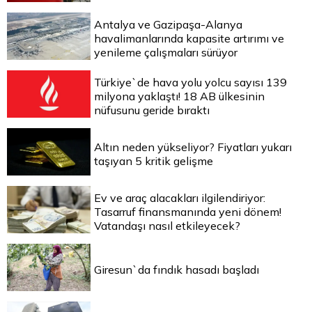
Antalya ve Gazipaşa-Alanya
havalimanlarında kapasite artırımı ve
yenileme çalışmaları sürüyor
Türkiye`de hava yolu yolcu sayısı 139
milyona yaklaştı! 18 AB ülkesinin
nüfusunu geride bıraktı
Altın neden yükseliyor? Fiyatları yukarı
taşıyan 5 kritik gelişme
Ev ve araç alacakları ilgilendiriyor:
Tasarruf finansmanında yeni dönem!
Vatandaşı nasıl etkileyecek?
Giresun`da fındık hasadı başladı