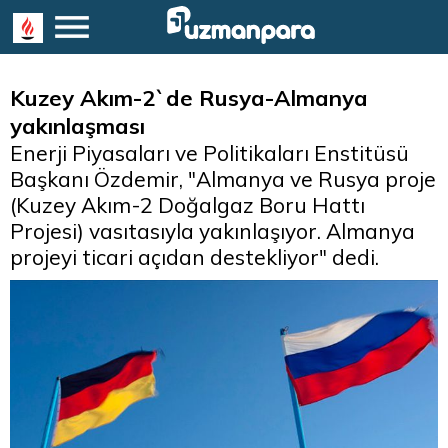
Kuzey Akım-2`de Rusya-Almanya
yakınlaşması
Enerji Piyasaları ve Politikaları Enstitüsü
Başkanı Özdemir, "Almanya ve Rusya proje
(Kuzey Akım-2 Doğalgaz Boru Hattı
Projesi) vasıtasıyla yakınlaşıyor. Almanya
projeyi ticari açıdan destekliyor" dedi.