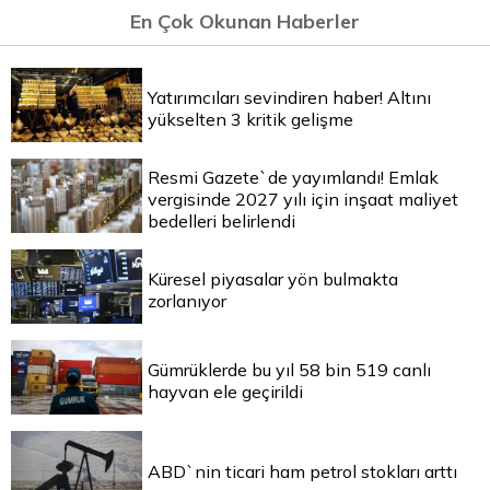
En Çok Okunan Haberler
Yatırımcıları sevindiren haber! Altını
yükselten 3 kritik gelişme
Resmi Gazete`de yayımlandı! Emlak
vergisinde 2027 yılı için inşaat maliyet
bedelleri belirlendi
Küresel piyasalar yön bulmakta
zorlanıyor
Gümrüklerde bu yıl 58 bin 519 canlı
hayvan ele geçirildi
ABD`nin ticari ham petrol stokları arttı