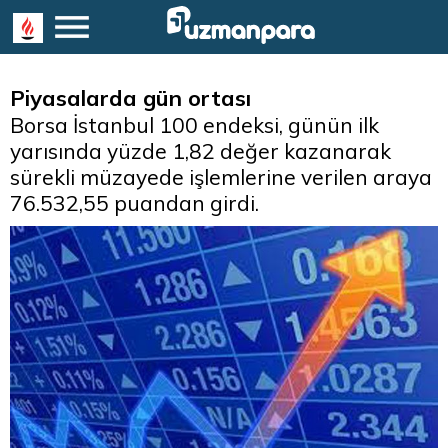
Piyasalarda gün ortası
Borsa İstanbul 100 endeksi, günün ilk
yarısında yüzde 1,82 değer kazanarak
sürekli müzayede işlemlerine verilen araya
76.532,55 puandan girdi.