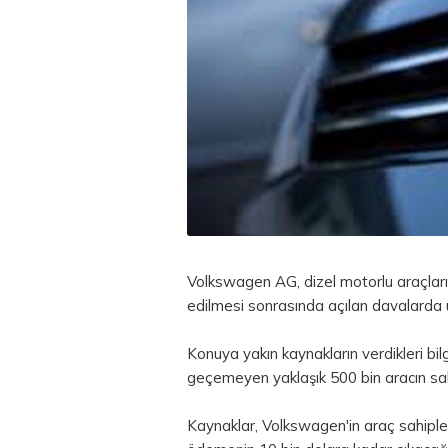
Volkswagen AG, dizel motorlu araçları
edilmesi sonrasında açılan davalarda
Konuya yakın kaynakların verdikleri b
geçemeyen yaklaşık 500 bin aracın sa
Kaynaklar, Volkswagen'in araç sahipl