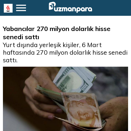
Yabancılar 270 milyon dolarlık hisse
senedi sattı
Yurt dışında yerleşik kişiler, 6 Mart
haftasında 270 milyon dolarlık hisse senedi
sattı.