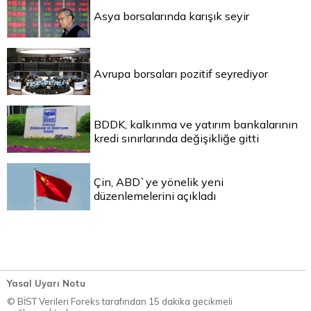
Asya borsalarında karışık seyir
Avrupa borsaları pozitif seyrediyor
BDDK, kalkınma ve yatırım bankalarının
kredi sınırlarında değişikliğe gitti
Çin, ABD`ye yönelik yeni
düzenlemelerini açıkladı
Yasal Uyarı Notu
© BİST Verileri Foreks tarafından 15 dakika gecikmeli