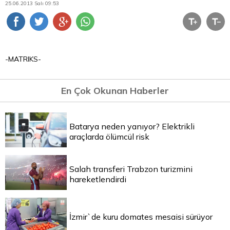
25.06.2013 Salı 09:53
-MATRIKS-
En Çok Okunan Haberler
Batarya neden yanıyor? Elektrikli
araçlarda ölümcül risk
Salah transferi Trabzon turizmini
hareketlendirdi
İzmir`de kuru domates mesaisi sürüyor