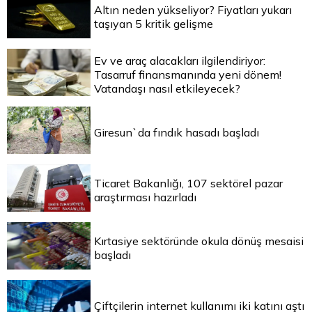
Altın neden yükseliyor? Fiyatları yukarı
taşıyan 5 kritik gelişme
Ev ve araç alacakları ilgilendiriyor:
Tasarruf finansmanında yeni dönem!
Vatandaşı nasıl etkileyecek?
Giresun`da fındık hasadı başladı
Ticaret Bakanlığı, 107 sektörel pazar
araştırması hazırladı
Kırtasiye sektöründe okula dönüş mesaisi
başladı
Çiftçilerin internet kullanımı iki katını aştı