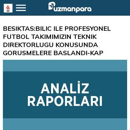
BESIKTAS:BILIC ILE PROFESYONEL
FUTBOL TAKIMIMIZIN TEKNIK
DIREKTORLUGU KONUSUNDA
GORUSMELERE BASLANDI-KAP