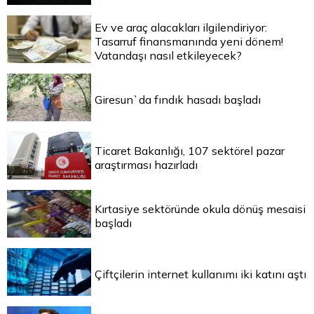
Ev ve araç alacakları ilgilendiriyor:
Tasarruf finansmanında yeni dönem!
Vatandaşı nasıl etkileyecek?
Giresun`da fındık hasadı başladı
Ticaret Bakanlığı, 107 sektörel pazar
araştırması hazırladı
Kırtasiye sektöründe okula dönüş mesaisi
başladı
Çiftçilerin internet kullanımı iki katını aştı