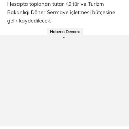
Hesapta toplanan tutar Kültür ve Turizm
Bakanlığı Döner Sermaye işletmesi bütçesine
gelir kaydedilecek.
Haberin Devamı