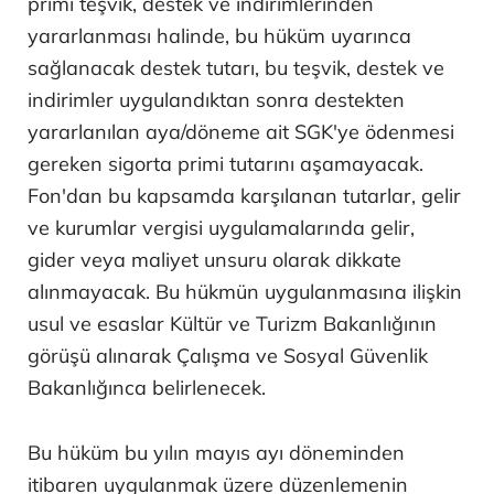
primi teşvik, destek ve indirimlerinden
yararlanması halinde, bu hüküm uyarınca
sağlanacak destek tutarı, bu teşvik, destek ve
indirimler uygulandıktan sonra destekten
yararlanılan aya/döneme ait SGK'ye ödenmesi
gereken sigorta primi tutarını aşamayacak.
Fon'dan bu kapsamda karşılanan tutarlar, gelir
ve kurumlar vergisi uygulamalarında gelir,
gider veya maliyet unsuru olarak dikkate
alınmayacak. Bu hükmün uygulanmasına ilişkin
usul ve esaslar Kültür ve Turizm Bakanlığının
görüşü alınarak Çalışma ve Sosyal Güvenlik
Bakanlığınca belirlenecek.
Bu hüküm bu yılın mayıs ayı döneminden
itibaren uygulanmak üzere düzenlemenin