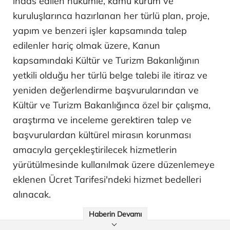
ihdas edilen hükümle, kamu kurum ve
kuruluşlarınca hazırlanan her türlü plan, proje,
yapım ve benzeri işler kapsamında talep
edilenler hariç olmak üzere, Kanun
kapsamındaki Kültür ve Turizm Bakanlığının
yetkili olduğu her türlü belge talebi ile itiraz ve
yeniden değerlendirme başvurularından ve
Kültür ve Turizm Bakanlığınca özel bir çalışma,
araştırma ve inceleme gerektiren talep ve
başvurulardan kültürel mirasın korunması
amacıyla gerçekleştirilecek hizmetlerin
yürütülmesinde kullanılmak üzere düzenlemeye
eklenen Ücret Tarifesi'ndeki hizmet bedelleri
alınacak.
Haberin Devamı