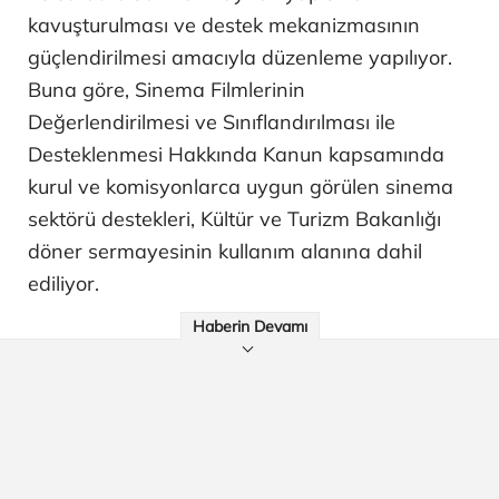
kavuşturulması ve destek mekanizmasının
güçlendirilmesi amacıyla düzenleme yapılıyor.
Buna göre, Sinema Filmlerinin
Değerlendirilmesi ve Sınıflandırılması ile
Desteklenmesi Hakkında Kanun kapsamında
kurul ve komisyonlarca uygun görülen sinema
sektörü destekleri, Kültür ve Turizm Bakanlığı
döner sermayesinin kullanım alanına dahil
ediliyor.
Haberin Devamı