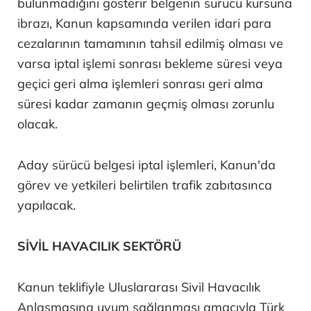
bulunmadığını gösterir belgenin sürücü kursuna
ibrazı, Kanun kapsamında verilen idari para
cezalarının tamamının tahsil edilmiş olması ve
varsa iptal işlemi sonrası bekleme süresi veya
geçici geri alma işlemleri sonrası geri alma
süresi kadar zamanın geçmiş olması zorunlu
olacak.
Aday sürücü belgesi iptal işlemleri, Kanun'da
görev ve yetkileri belirtilen trafik zabıtasınca
yapılacak.
SİVİL HAVACILIK SEKTÖRÜ
Kanun teklifiyle Uluslararası Sivil Havacılık
Anlaşmasına uyum sağlanması amacıyla Türk