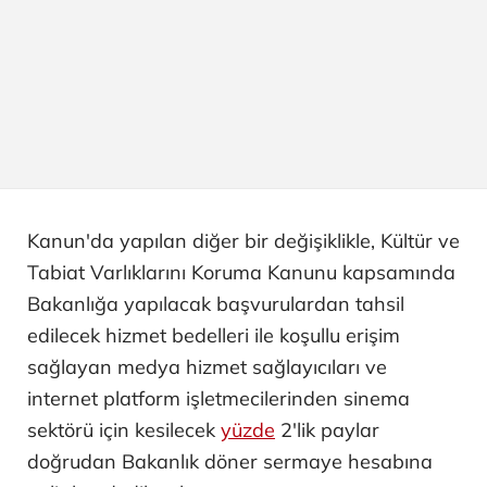
Kanun'da yapılan diğer bir değişiklikle, Kültür ve
Tabiat Varlıklarını Koruma Kanunu kapsamında
Bakanlığa yapılacak başvurulardan tahsil
edilecek hizmet bedelleri ile koşullu erişim
sağlayan medya hizmet sağlayıcıları ve
internet platform işletmecilerinden sinema
sektörü için kesilecek
yüzde
2'lik paylar
doğrudan Bakanlık döner sermaye hesabına