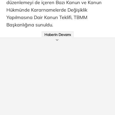
düzenlemeyi de içeren Bazı Kanun ve Kanun
Hükmünde Kararnamelerde Değişiklik
Yapılmasına Dair Kanun Teklifi, TBMM
Başkanlığına sunuldu.
Haberin Devamı