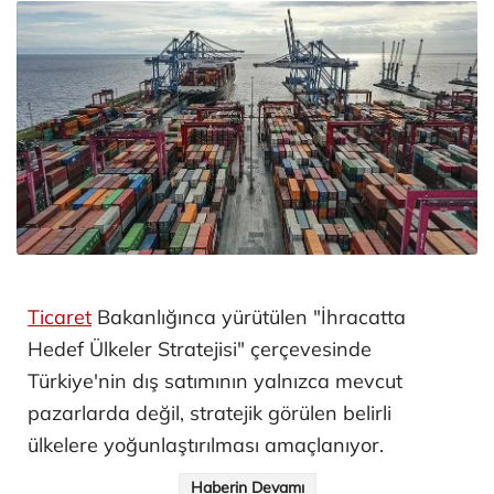
Ticaret
Bakanlığınca yürütülen "İhracatta
Hedef Ülkeler Stratejisi" çerçevesinde
Türkiye'nin dış satımının yalnızca mevcut
pazarlarda değil, stratejik görülen belirli
ülkelere yoğunlaştırılması amaçlanıyor.
Haberin Devamı