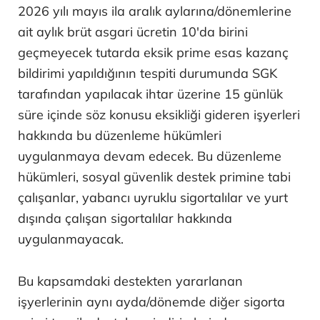
2026 yılı mayıs ila aralık aylarına/dönemlerine
ait aylık brüt asgari ücretin 10'da birini
geçmeyecek tutarda eksik prime esas kazanç
bildirimi yapıldığının tespiti durumunda SGK
tarafından yapılacak ihtar üzerine 15 günlük
süre içinde söz konusu eksikliği gideren işyerleri
hakkında bu düzenleme hükümleri
uygulanmaya devam edecek. Bu düzenleme
hükümleri, sosyal güvenlik destek primine tabi
çalışanlar, yabancı uyruklu sigortalılar ve yurt
dışında çalışan sigortalılar hakkında
uygulanmayacak.
Bu kapsamdaki destekten yararlanan
işyerlerinin aynı ayda/dönemde diğer sigorta