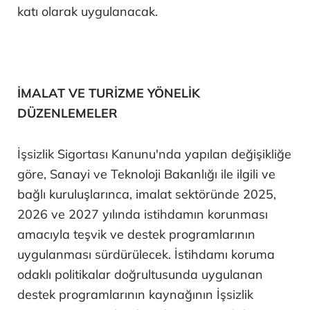
katı olarak uygulanacak.
İMALAT VE TURİZME YÖNELİK
DÜZENLEMELER
İşsizlik Sigortası Kanunu'nda yapılan değişikliğe
göre, Sanayi ve Teknoloji Bakanlığı ile ilgili ve
bağlı kuruluşlarınca, imalat sektöründe 2025,
2026 ve 2027 yılında istihdamın korunması
amacıyla teşvik ve destek programlarının
uygulanması sürdürülecek. İstihdamı koruma
odaklı politikalar doğrultusunda uygulanan
destek programlarının kaynağının İşsizlik