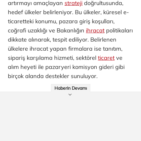
artırmayı amaçlayan
strateji
doğrultusunda,
hedef ülkeler belirleniyor. Bu ülkeler, küresel e-
ticaretteki konumu, pazara giriş koşulları,
coğrafi uzaklığı ve Bakanlığın
ihracat
politikaları
dikkate alınarak, tespit ediliyor. Belirlenen
ülkelere ihracat yapan firmalara ise tanıtım,
sipariş karşılama hizmeti, sektörel
ticaret
ve
alım heyeti ile pazaryeri komisyon gideri gibi
birçok alanda destekler sunuluyor.
Haberin Devamı