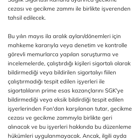
cezası ve gecikme zammı ile birlikte işverenden
tahsil edilecek.
Bu yılın mayıs ila aralık ayları/dönemleri için
mahkeme kararıyla veya denetim ve kontrolle
görevli memurlarca yapılan soruşturma ve
incelemelerde, çalıştırdığı kişileri sigortalı olarak
bildirmediği veya bildirilen sigortalıyı fiilen
çalıştırmadığı tespit edilen işyerleri ile
sigortalıların prime esas kazançlarını SGK'ye
bildirmediği veya eksik bildirdiği tespit edilen
işyerlerinden Fon'dan karşılanan tutar, gecikme
cezası ve gecikme zammıyla birlikte geri
alınacak ve bu işyerleri hakkında bu düzenleme
hükümleri uygulanmayacak. Ancak, ilgili ayda