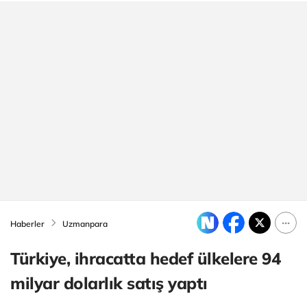
Haberler
Uzmanpara
Türkiye, ihracatta hedef ülkelere 94
milyar dolarlık satış yaptı