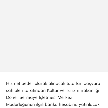
Hizmet bedeli olarak alınacak tutarlar, başvuru
sahipleri tarafından Kültür ve Turizm Bakanlığı
Döner Sermaye İşletmesi Merkez
Müdürlüğünün ilgili banka hesabına yatırılacak.