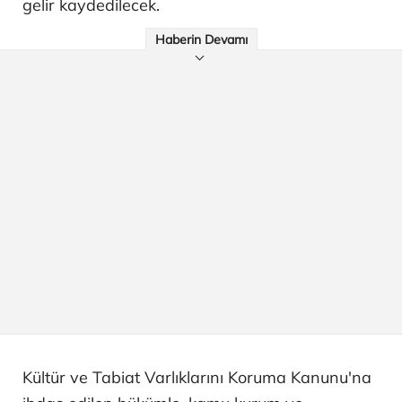
gelir kaydedilecek.
Haberin Devamı
Kültür ve Tabiat Varlıklarını Koruma Kanunu'na