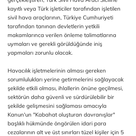
kayıtlı veya Türk işleticiler tarafından işletilen
sivil hava araçlarının, Türkiye Cumhuriyeti
tarafından tanınan devletlerin yetkili
makamlarınca verilen önleme talimatlarına
uymaları ve gerekli görüldüğünde iniş
yapmaları zorunlu olacak.
Havacılık işletmelerinin alması gereken
sorumlulukları yerine getirmelerini sağlayacak
şekilde etkili olması, ihlallerin önüne geçilmesi,
sektörün daha güvenli ve sürdürülebilir bir
şekilde gelişmesini sağlaması amacıyla
Kanun'un "Kabahat oluşturan davranışlar"
başlıklı hükmünde öngörülen idari para
cezalarının alt ve üst sınırları tüzel kişiler için 5