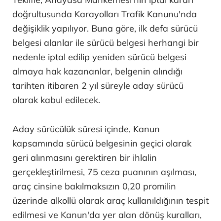
doğrultusunda Karayolları Trafik Kanunu'nda
değişiklik yapılıyor. Buna göre, ilk defa sürücü
belgesi alanlar ile sürücü belgesi herhangi bir
nedenle iptal edilip yeniden sürücü belgesi
almaya hak kazananlar, belgenin alındığı
tarihten itibaren 2 yıl süreyle aday sürücü
olarak kabul edilecek.
Aday sürücülük süresi içinde, Kanun
kapsamında sürücü belgesinin geçici olarak
geri alınmasını gerektiren bir ihlalin
gerçekleştirilmesi, 75 ceza puanının aşılması,
araç cinsine bakılmaksızın 0,20 promilin
üzerinde alkollü olarak araç kullanıldığının tespit
edilmesi ve Kanun'da yer alan dönüş kuralları,