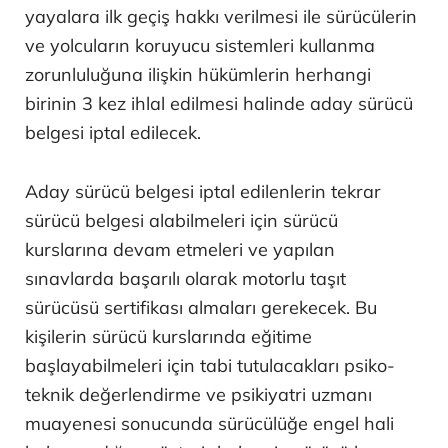
yayalara ilk geçiş hakkı verilmesi ile sürücülerin
ve yolcuların koruyucu sistemleri kullanma
zorunluluğuna ilişkin hükümlerin herhangi
birinin 3 kez ihlal edilmesi halinde aday sürücü
belgesi iptal edilecek.
Aday sürücü belgesi iptal edilenlerin tekrar
sürücü belgesi alabilmeleri için sürücü
kurslarına devam etmeleri ve yapılan
sınavlarda başarılı olarak motorlu taşıt
sürücüsü sertifikası almaları gerekecek. Bu
kişilerin sürücü kurslarında eğitime
başlayabilmeleri için tabi tutulacakları psiko-
teknik değerlendirme ve psikiyatri uzmanı
muayenesi sonucunda sürücülüğe engel hali