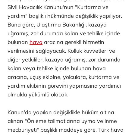
Sivil Havacılık Kanunu'nun "Kurtarma ve
yardım" başlıklı hükmünde değişiklik yapılıyor.
Buna göre, Ulaştırma Bakanlığı, kazaya
uğramış, zor durumda kalan ve tehlike içinde
bulunan
hava
aracına gerekli hizmetin
verilmesini sağlayacak. Kolluk kuvvetleri ve
diğer yetkililer, kazaya uğramış, zor durumda
kalan veya tehlike içinde bulunan hava
aracına, uçuş ekibine, yolculara, kurtarma ve
yardım ekibinin görevini yapmasına yardımcı
olmakla yükümlü olacak.
Kanun'da yapılan değişiklikle hüküm altına
alınan "Önleme talimatlarına uyma ve inme
mecburiyeti" başlıklı maddeye göre, Türk hava