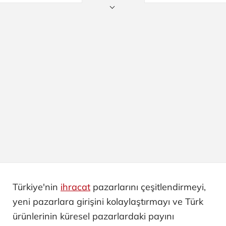
Türkiye'nin
ihracat
pazarlarını çeşitlendirmeyi,
yeni pazarlara girişini kolaylaştırmayı ve Türk
ürünlerinin küresel pazarlardaki payını