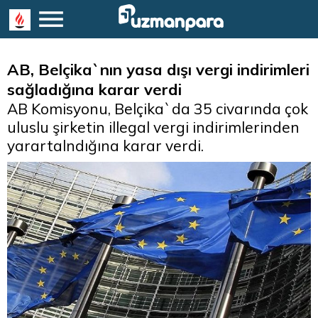
AB, Belçika`nın yasa dışı vergi indirimleri
sağladığına karar verdi
AB Komisyonu, Belçika`da 35 civarında çok
uluslu şirketin illegal vergi indirimlerinden
yarartalndığına karar verdi.