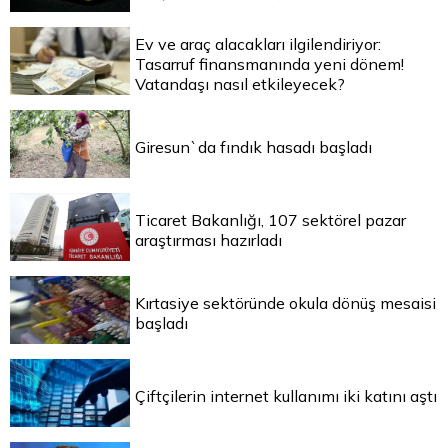
Ev ve araç alacakları ilgilendiriyor:
Tasarruf finansmanında yeni dönem!
Vatandaşı nasıl etkileyecek?
Giresun`da fındık hasadı başladı
Ticaret Bakanlığı, 107 sektörel pazar
araştırması hazırladı
Kırtasiye sektöründe okula dönüş mesaisi
başladı
Çiftçilerin internet kullanımı iki katını aştı