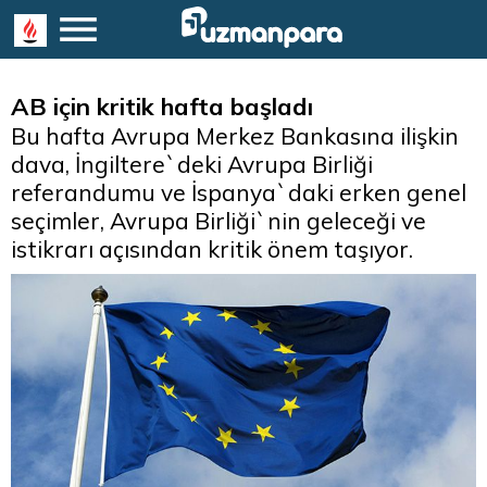
AB için kritik hafta başladı
Bu hafta Avrupa Merkez Bankasına ilişkin
dava, İngiltere`deki Avrupa Birliği
referandumu ve İspanya`daki erken genel
seçimler, Avrupa Birliği`nin geleceği ve
istikrarı açısından kritik önem taşıyor.