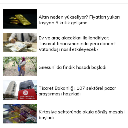
Altın neden yükseliyor? Fiyatları yukarı
taşıyan 5 kritik gelişme
Ev ve araç alacakları ilgilendiriyor:
Tasarruf finansmanında yeni dönem!
Vatandaşı nasıl etkileyecek?
Giresun`da fındık hasadı başladı
Ticaret Bakanlığı, 107 sektörel pazar
araştırması hazırladı
Kırtasiye sektöründe okula dönüş mesaisi
başladı