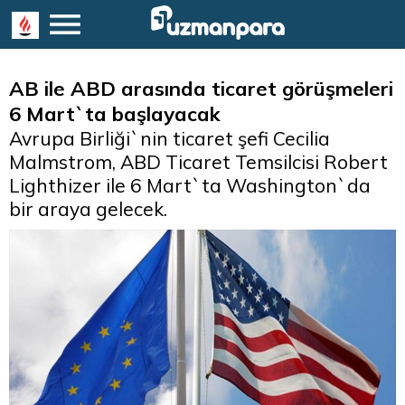
AB ile ABD arasında ticaret görüşmeleri
6 Mart`ta başlayacak
Avrupa Birliği`nin ticaret şefi Cecilia
Malmstrom, ABD Ticaret Temsilcisi Robert
Lighthizer ile 6 Mart`ta Washington`da
bir araya gelecek.