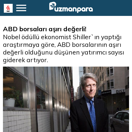
ABD borsaları aşırı değerli!
Nobel ödüllü ekonomist Shiller`ın yaptığı
araştırmaya göre, ABD borsalarının aşırı
değerli olduğunu düşünen yatırımcı sayısı
giderek artıyor.