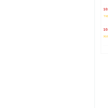
10
TK
10
XU