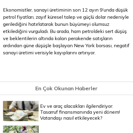
Ekonomistler, sanayi üretiminin son 12 ayın 9’unda düşük
petrol fiyatları, zayıf küresel talep ve güçlü
dolar
nedeniyle
gerilediğini hatırlatarak bunun büyümeyi olumsuz
etkilediğini vurguladı. Bu arada, ham petroldeki sert düşüş
ve beklentilerin altında kalan perakende satışların
ardından güne düşüşle başlayan New York borsası, negatif
sanayi üretimi verisiyle kayıplarını artırıyor.
En Çok Okunan Haberler
Ev ve araç alacakları ilgilendiriyor:
Tasarruf finansmanında yeni dönem!
Vatandaşı nasıl etkileyecek?